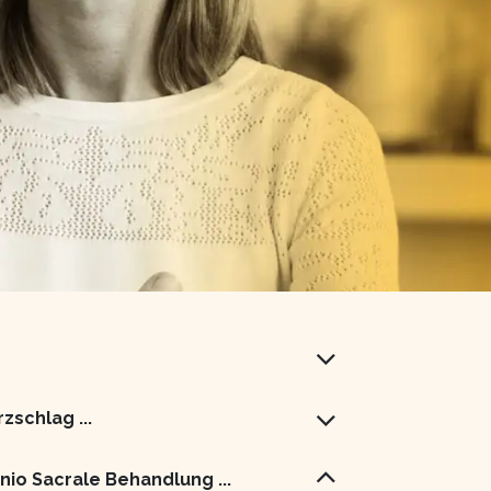
zschlag ...
nio Sacrale Behandlung ...