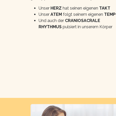
Unser
HERZ
hat seinen eigenen
TAKT
Unser
ATEM
folgt seinem eigenen
TEMP
Und auch der
CRANIOSACRALE
RHYTHMUS
pulsiert in unserem Körper