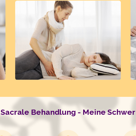
 Sacrale Behandlung -
Meine Schwer