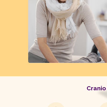
Cranio