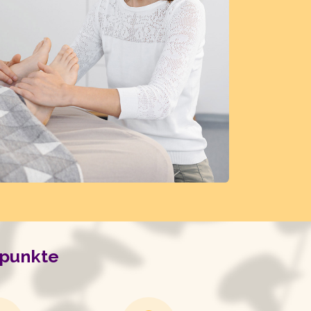
punkte